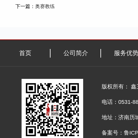
下一篇：
奥赛教练
首页
公司简介
服务优
版权所有： 
电话：0531-882
地址：济南历城
备案号：鲁ICP