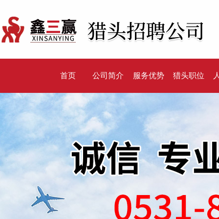
首页
公司简介
服务优势
猎头职位