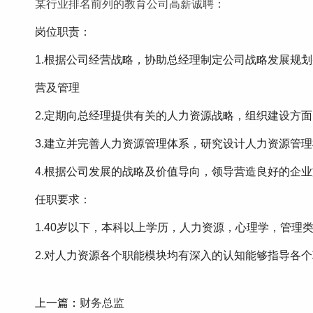
某行业排名前列的教育公司高薪诚聘：
岗位职责：
1.根据公司经营战略，协助总经理制定公司战略发展规
营及管理
2.定期向总经理提供有关的人力资源战略，组织建设方
3.建立并完善人力资源管理体系，研究设计人力资源管
4.根据公司发展的战略及价值导向，领导营造良好的企
任职要求：
1.40岁以下，本科以上学历，人力资源，心理学，管理
2.对人力资源各个职能模块均有深入的认知能够指导各
上一篇：
财务总监